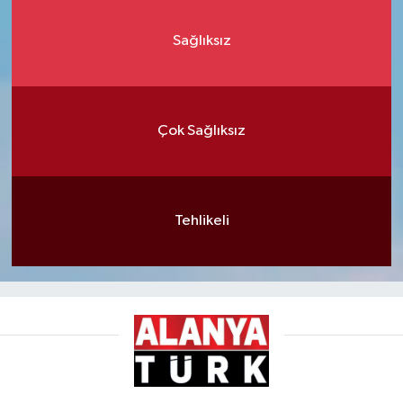
Sağlıksız
Çok Sağlıksız
Tehlikeli