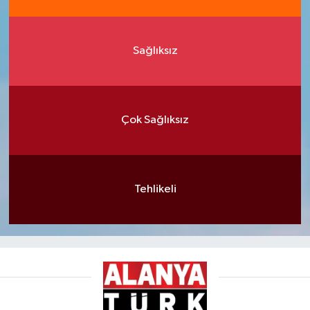
Sağlıksız
Çok Sağlıksız
Tehlikeli