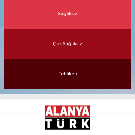
Sağlıksız
Çok Sağlıksız
Tehlikeli