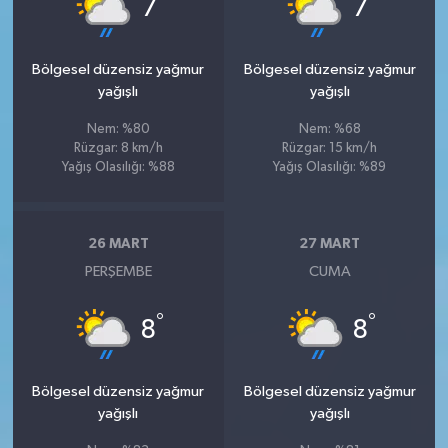
°
°
7
7
Bölgesel düzensiz yağmur
Bölgesel düzensiz yağmur
yağışlı
yağışlı
Nem: %80
Nem: %68
Rüzgar: 8 km/h
Rüzgar: 15 km/h
Yağış Olasılığı: %88
Yağış Olasılığı: %89
26 MART
27 MART
PERŞEMBE
CUMA
°
°
8
8
Bölgesel düzensiz yağmur
Bölgesel düzensiz yağmur
yağışlı
yağışlı