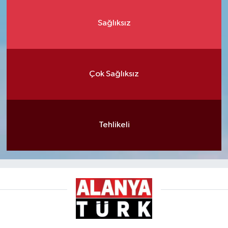
Sağlıksız
Çok Sağlıksız
Tehlikeli