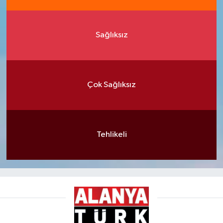
Sağlıksız
Çok Sağlıksız
Tehlikeli