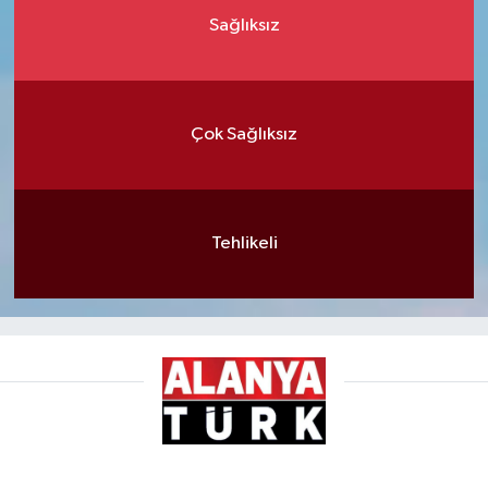
Sağlıksız
Çok Sağlıksız
Tehlikeli