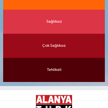
Sağlıksız
Çok Sağlıksız
Tehlikeli