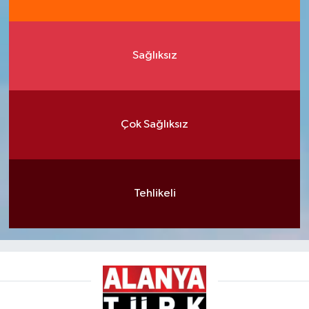
Sağlıksız
Çok Sağlıksız
Tehlikeli