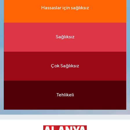
Hassaslar için sağlıksız
Sağlıksız
Çok Sağlıksız
Tehlikeli