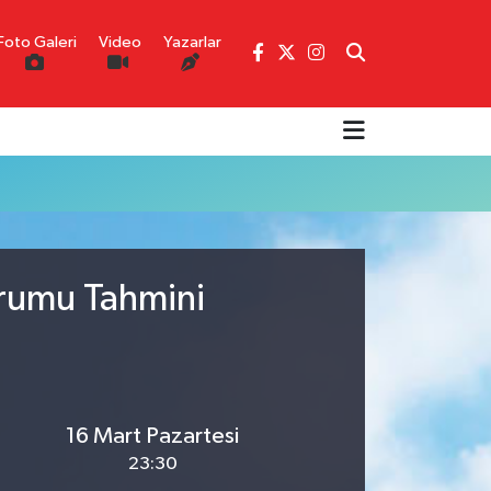
Foto Galeri
Video
Yazarlar
urumu Tahmini
16 Mart Pazartesi
23:30