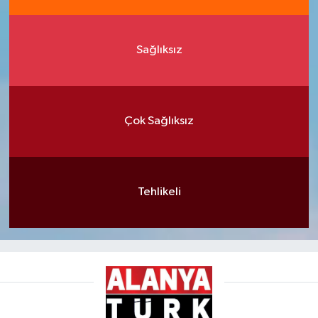
Sağlıksız
Çok Sağlıksız
Tehlikeli