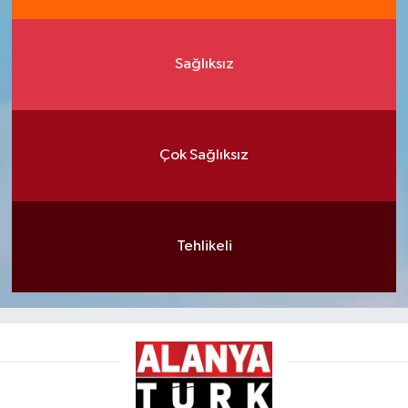
Sağlıksız
Çok Sağlıksız
Tehlikeli