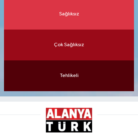
Sağlıksız
Çok Sağlıksız
Tehlikeli