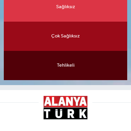
Sağlıksız
Çok Sağlıksız
Tehlikeli