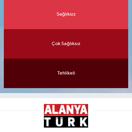
Sağlıksız
Çok Sağlıksız
Tehlikeli