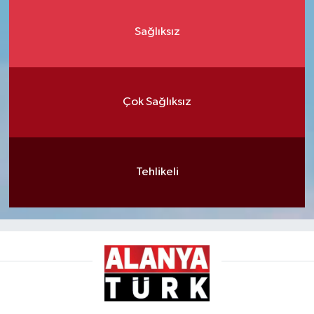
Sağlıksız
Çok Sağlıksız
Tehlikeli