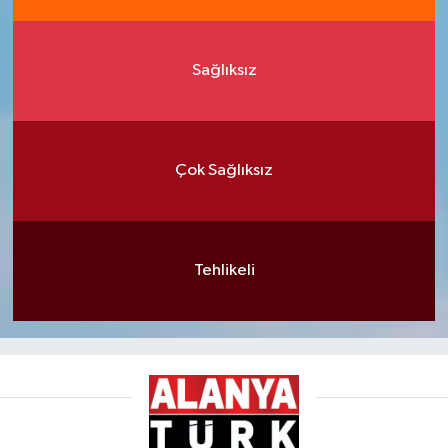
Sağlıksız
Çok Sağlıksız
Tehlikeli