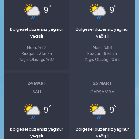
°
°
9
9
Bölgesel düzensiz yağmur
Bölgesel düzensiz yağmur
yağışlı
yağışlı
Nem: %87
Nem: %88
Rüzgar: 22 km/h
Rüzgar: 18 km/h
Yağış Olasılığı: %87
Yağış Olasılığı: %84
24 MART
25 MART
SALI
ÇARŞAMBA
°
°
9
9
Bölgesel düzensiz yağmur
Bölgesel düzensiz yağmur
yağışlı
yağışlı