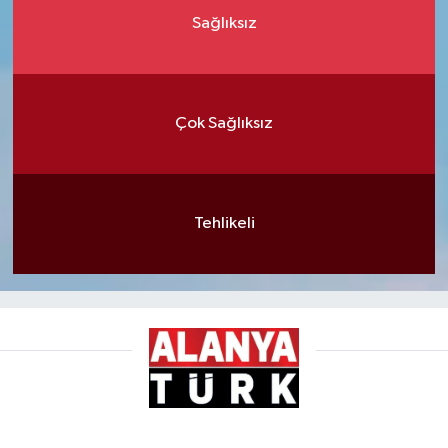
Sağlıksız
Çok Sağlıksız
Tehlikeli