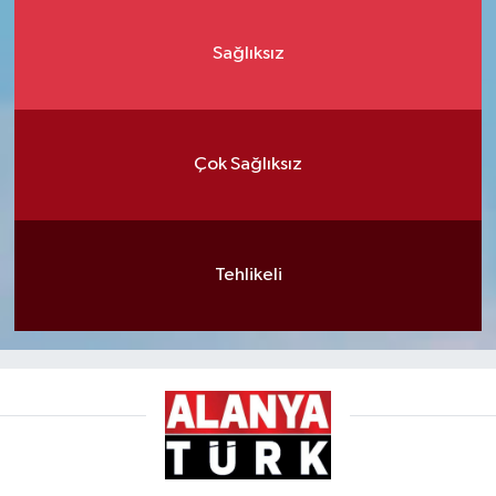
Sağlıksız
Çok Sağlıksız
Tehlikeli