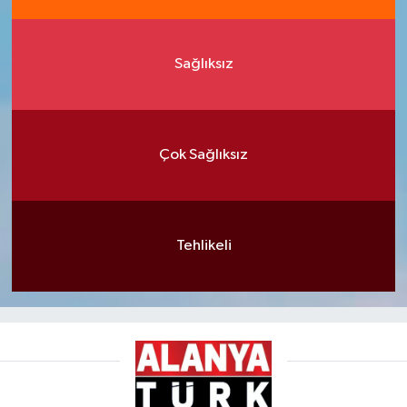
Sağlıksız
Çok Sağlıksız
Tehlikeli