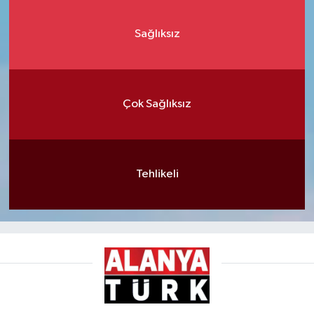
Sağlıksız
Çok Sağlıksız
Tehlikeli