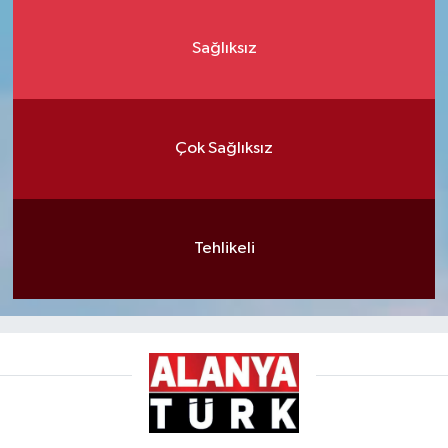
Sağlıksız
Çok Sağlıksız
Tehlikeli