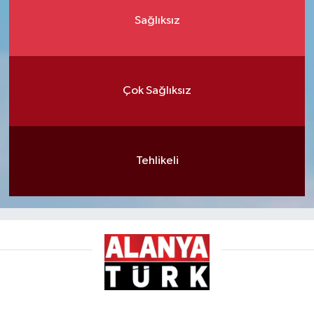
Sağlıksız
Çok Sağlıksız
Tehlikeli