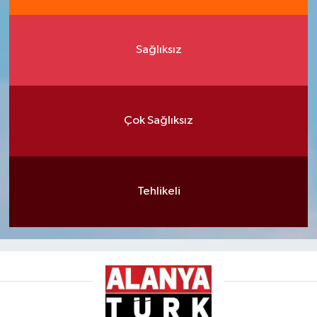
Sağlıksız
Çok Sağlıksız
Tehlikeli