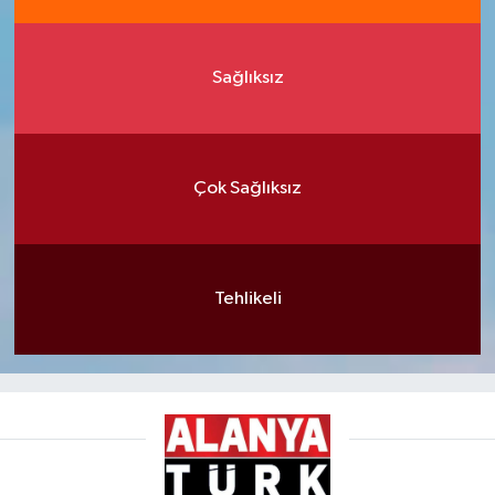
Sağlıksız
Çok Sağlıksız
Tehlikeli