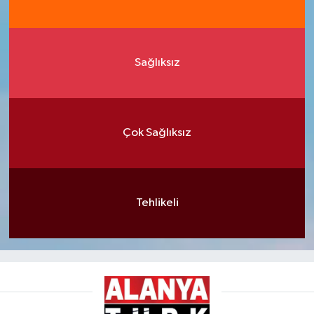
Sağlıksız
Çok Sağlıksız
Tehlikeli