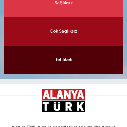
Sağlıksız
Çok Sağlıksız
Tehlikeli