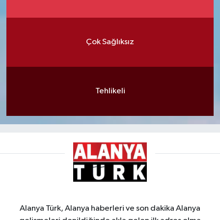
Çok Sağlıksız
Tehlikeli
Alanya Türk, Alanya haberleri ve son dakika Alanya