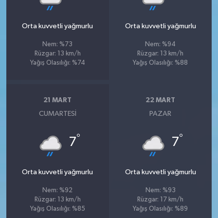
Orta kuvvetli yağmurlu
Orta kuvvetli yağmurlu
Nem: %73
Nem: %94
Rüzgar: 13 km/h
Rüzgar: 13 km/h
Yağış Olasılığı: %74
Yağış Olasılığı: %88
21 MART
22 MART
CUMARTESI
PAZAR
°
°
7
7
Orta kuvvetli yağmurlu
Orta kuvvetli yağmurlu
Nem: %92
Nem: %93
Rüzgar: 13 km/h
Rüzgar: 17 km/h
Yağış Olasılığı: %85
Yağış Olasılığı: %89