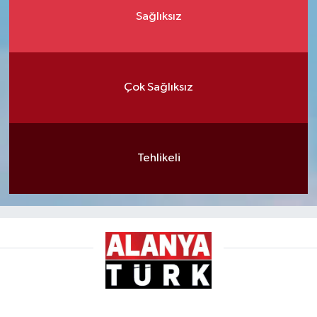
Sağlıksız
Çok Sağlıksız
Tehlikeli