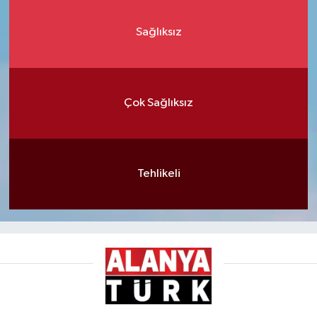
Sağlıksız
Çok Sağlıksız
Tehlikeli