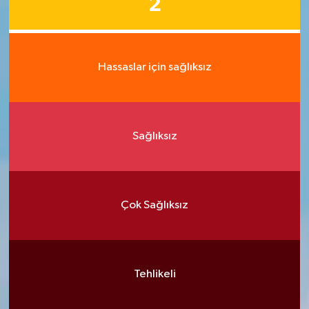
2
Hassaslar için sağlıksız
Sağlıksız
Çok Sağlıksız
Tehlikeli