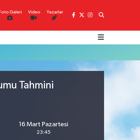
Foto Galeri
Video
Yazarlar
rumu Tahmini
16 Mart Pazartesi
23:45