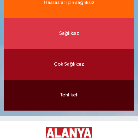
Hassaslar için sağlıksız
Sağlıksız
Çok Sağlıksız
Tehlikeli