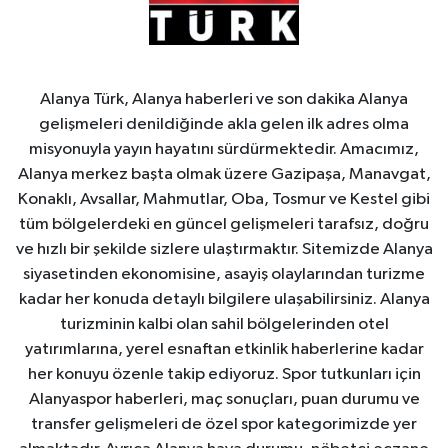
Alanya Türk, Alanya haberleri ve son dakika Alanya
gelişmeleri denildiğinde akla gelen ilk adres olma
misyonuyla yayın hayatını sürdürmektedir. Amacımız,
Alanya merkez başta olmak üzere Gazipaşa, Manavgat,
Konaklı, Avsallar, Mahmutlar, Oba, Tosmur ve Kestel gibi
tüm bölgelerdeki en güncel gelişmeleri tarafsız, doğru
ve hızlı bir şekilde sizlere ulaştırmaktır. Sitemizde Alanya
siyasetinden ekonomisine, asayiş olaylarından turizme
kadar her konuda detaylı bilgilere ulaşabilirsiniz. Alanya
turizminin kalbi olan sahil bölgelerinden otel
yatırımlarına, yerel esnaftan etkinlik haberlerine kadar
her konuyu özenle takip ediyoruz. Spor tutkunları için
Alanyaspor haberleri, maç sonuçları, puan durumu ve
transfer gelişmeleri de özel spor kategorimizde yer