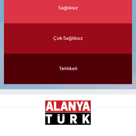
Sağlıksız
Çok Sağlıksız
Tehlikeli