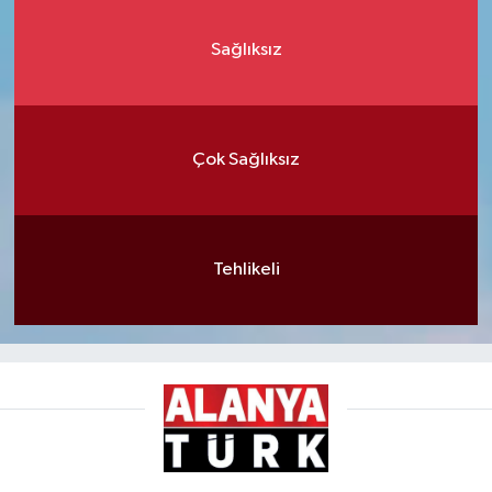
Sağlıksız
Çok Sağlıksız
Tehlikeli