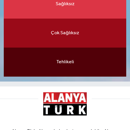
Sağlıksız
Çok Sağlıksız
Tehlikeli