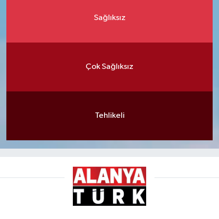
Sağlıksız
Çok Sağlıksız
Tehlikeli