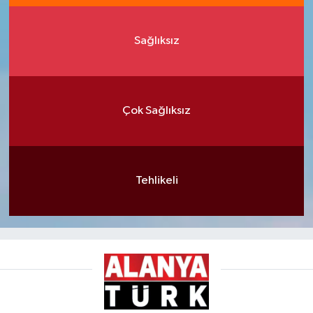
Sağlıksız
Çok Sağlıksız
Tehlikeli