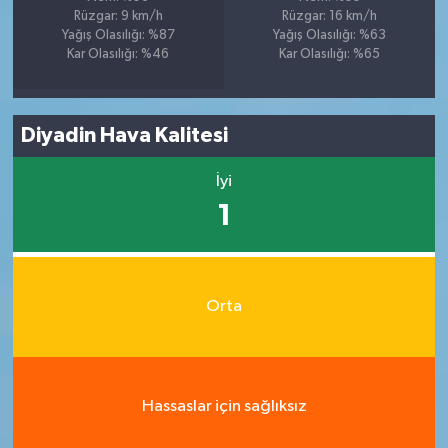
Rüzgar: 9 km/h
Rüzgar: 16 km/h
Yağış Olasılığı: %87
Yağış Olasılığı: %63
Kar Olasılığı: %46
Kar Olasılığı: %65
Diyadin Hava Kalitesi
İyi
1
Orta
Hassaslar için sağlıksız