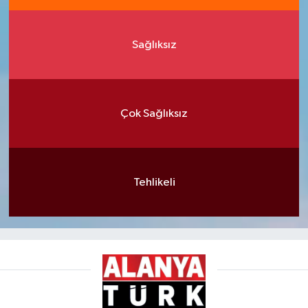
Sağlıksız
Çok Sağlıksız
Tehlikeli