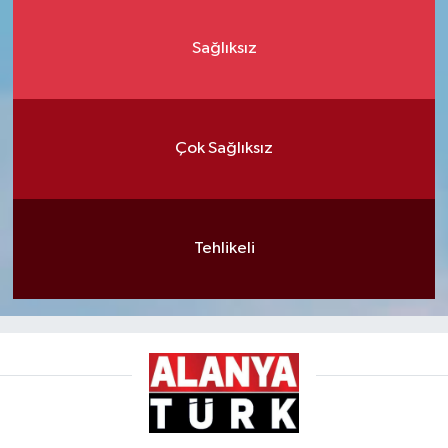
Sağlıksız
Çok Sağlıksız
Tehlikeli