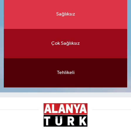
Sağlıksız
Çok Sağlıksız
Tehlikeli