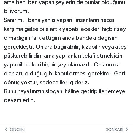
ama beni ben yapan şeylerin de bunlar olduğunu
biliyorum.
Sanırım, "bana yanlış yapan" insanların hepsi
karşıma gelse bile artık yapabilecekleri hiçbir şey
olmadığını fark ettiğim anda bendeki değişim
gerçekleşti. Onlara bağırabilir, kızabilir veya ateş
püskürebilirdim ama yapılanları telafi etmek için
yapabilecekeri hiçbir şey olamazdı. Onların da
olanları, olduğu gibi kabul etmesi gerekirdi. Geri
dönüş yoktur, sadece ileri gideriz.
Bunu hayatınızın sloganı hâline getirip ilerlemeye
devam edin.
ÖNCEKI
SONRAKI