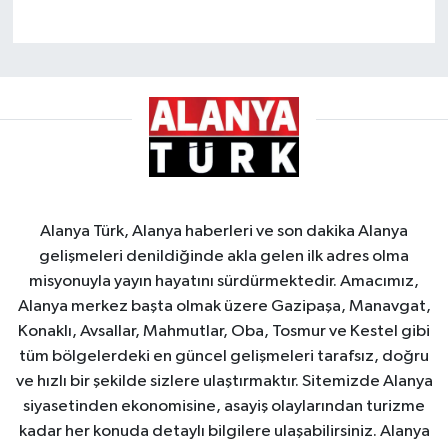
Alanya Türk, Alanya haberleri ve son dakika Alanya
gelişmeleri denildiğinde akla gelen ilk adres olma
misyonuyla yayın hayatını sürdürmektedir. Amacımız,
Alanya merkez başta olmak üzere Gazipaşa, Manavgat,
Konaklı, Avsallar, Mahmutlar, Oba, Tosmur ve Kestel gibi
tüm bölgelerdeki en güncel gelişmeleri tarafsız, doğru
ve hızlı bir şekilde sizlere ulaştırmaktır. Sitemizde Alanya
siyasetinden ekonomisine, asayiş olaylarından turizme
kadar her konuda detaylı bilgilere ulaşabilirsiniz. Alanya