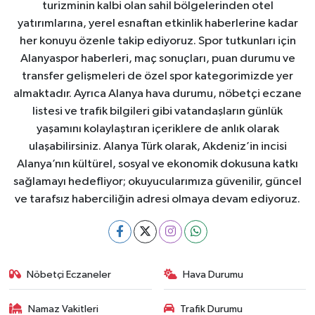
turizminin kalbi olan sahil bölgelerinden otel
yatırımlarına, yerel esnaftan etkinlik haberlerine kadar
her konuyu özenle takip ediyoruz. Spor tutkunları için
Alanyaspor haberleri, maç sonuçları, puan durumu ve
transfer gelişmeleri de özel spor kategorimizde yer
almaktadır. Ayrıca Alanya hava durumu, nöbetçi eczane
listesi ve trafik bilgileri gibi vatandaşların günlük
yaşamını kolaylaştıran içeriklere de anlık olarak
ulaşabilirsiniz. Alanya Türk olarak, Akdeniz’in incisi
Alanya’nın kültürel, sosyal ve ekonomik dokusuna katkı
sağlamayı hedefliyor; okuyucularımıza güvenilir, güncel
ve tarafsız haberciliğin adresi olmaya devam ediyoruz.
Nöbetçi Eczaneler
Hava Durumu
Namaz Vakitleri
Trafik Durumu