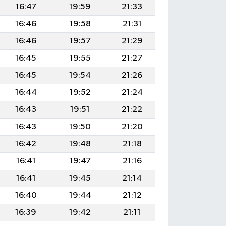
16:47
19:59
21:33
16:46
19:58
21:31
16:46
19:57
21:29
16:45
19:55
21:27
16:45
19:54
21:26
16:44
19:52
21:24
16:43
19:51
21:22
16:43
19:50
21:20
16:42
19:48
21:18
16:41
19:47
21:16
16:41
19:45
21:14
16:40
19:44
21:12
16:39
19:42
21:11