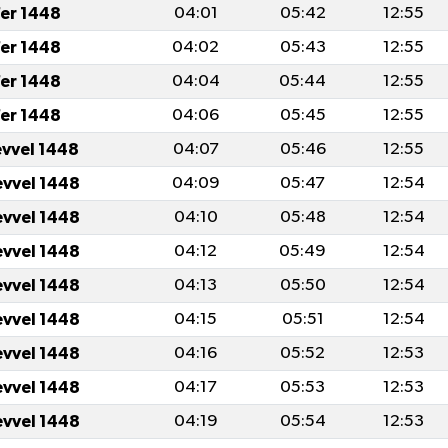
fer 1448
04:01
05:42
12:55
fer 1448
04:02
05:43
12:55
fer 1448
04:04
05:44
12:55
fer 1448
04:06
05:45
12:55
evvel 1448
04:07
05:46
12:55
evvel 1448
04:09
05:47
12:54
evvel 1448
04:10
05:48
12:54
evvel 1448
04:12
05:49
12:54
evvel 1448
04:13
05:50
12:54
evvel 1448
04:15
05:51
12:54
evvel 1448
04:16
05:52
12:53
evvel 1448
04:17
05:53
12:53
evvel 1448
04:19
05:54
12:53