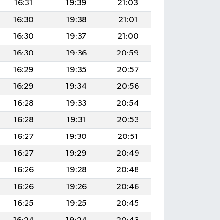
16:31
19:39
21:03
16:30
19:38
21:01
16:30
19:37
21:00
16:30
19:36
20:59
16:29
19:35
20:57
16:29
19:34
20:56
16:28
19:33
20:54
16:28
19:31
20:53
16:27
19:30
20:51
16:27
19:29
20:49
16:26
19:28
20:48
16:26
19:26
20:46
16:25
19:25
20:45