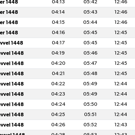
er 1448
04:13
05:42
12:46
er 1448
04:14
05:43
12:46
er 1448
04:15
05:44
12:46
er 1448
04:16
05:45
12:45
evvel 1448
04:17
05:45
12:45
evvel 1448
04:19
05:46
12:45
evvel 1448
04:20
05:47
12:45
evvel 1448
04:21
05:48
12:45
evvel 1448
04:22
05:49
12:44
evvel 1448
04:23
05:49
12:44
evvel 1448
04:24
05:50
12:44
evvel 1448
04:25
05:51
12:44
evvel 1448
04:26
05:52
12:43