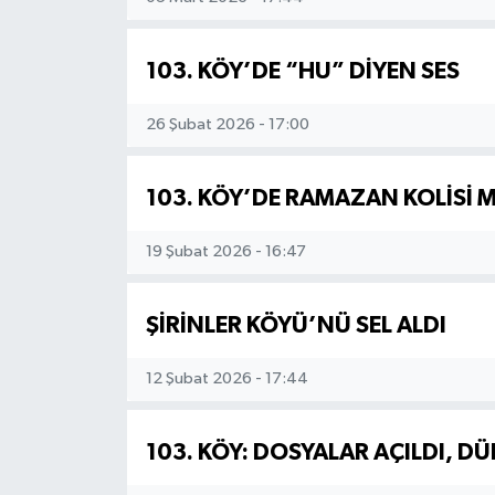
103. KÖY’DE “HU” DİYEN SES
26 Şubat 2026 - 17:00
103. KÖY’DE RAMAZAN KOLİSİ 
19 Şubat 2026 - 16:47
ŞİRİNLER KÖYÜ’NÜ SEL ALDI
12 Şubat 2026 - 17:44
103. KÖY: DOSYALAR AÇILDI, D