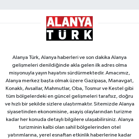
Alanya Türk, Alanya haberleri ve son dakika Alanya
gelişmeleri denildiğinde akla gelen ilk adres olma
misyonuyla yayın hayatını sürdürmektedir. Amacımız,
Alanya merkez başta olmak üzere Gazipaşa, Manavgat,
Konaklı, Avsallar, Mahmutlar, Oba, Tosmur ve Kestel gibi
tüm bölgelerdeki en güncel gelişmeleri tarafsız, doğru
ve hızlı bir şekilde sizlere ulaştırmaktır. Sitemizde Alanya
siyasetinden ekonomisine, asayiş olaylarından turizme
kadar her konuda detaylı bilgilere ulaşabilirsiniz. Alanya
turizminin kalbi olan sahil bölgelerinden otel
yatırımlarına, yerel esnaftan etkinlik haberlerine kadar