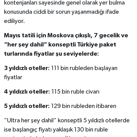
kontenjanları sayesinde genel olarak yer bulma
konusunda ciddi bir sorun yaşanmadığı ifade
ediliyor.
Mayıs tatili için Moskova çıkışlı, 7 gecelik ve
“her şey dahil” konseptli Türkiye paket
turlarında fiyatlar şu seviyelerde:
3 yıldızlı oteller:
111 bin rubleden başlayan
fiyatlar
4 yıldızlı oteller:
115 bin ruble civarı
5 yıldızlı oteller:
129 bin rubleden itibaren
“Ultra her şey dahil” konseptli 5 yıldızlı otellerde
ise başlangıç fiyatı yaklaşık 130 bin ruble