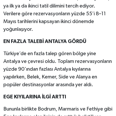
ya ilk ya da ikinci tatil dilimini tercih ediyor.
Verilere göre rezervasyonların yüzde 55’i 8–11
Mayıs tarihlerini kapsayan ikinci dönemde
yoğunlaşıyor.
EN FAZLA TALEBİ ANTALYA GÖRDÜ
Türkiye’de en fazla talep gören bölge yine
Antalya ve çevresi oldu. Toplam rezervasyonların
yüzde 90’ından fazlası Antalya kıyılarına
yapılırken, Belek, Kemer, Side ve Alanya en
popüler destinasyonlar arasında yer aldı.
EGE KIYILARINA İLGİ ARTTI
Bununla birlikte Bodrum, Marmaris ve Fethiye gibi