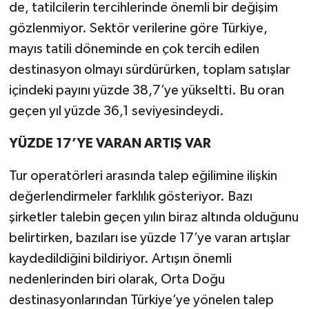
de, tatilcilerin tercihlerinde önemli bir değişim
gözlenmiyor. Sektör verilerine göre Türkiye,
mayıs tatili döneminde en çok tercih edilen
destinasyon olmayı sürdürürken, toplam satışlar
içindeki payını yüzde 38,7’ye yükseltti. Bu oran
geçen yıl yüzde 36,1 seviyesindeydi.
YÜZDE 17’YE VARAN ARTIŞ VAR
Tur operatörleri arasında talep eğilimine ilişkin
değerlendirmeler farklılık gösteriyor. Bazı
şirketler talebin geçen yılın biraz altında olduğunu
belirtirken, bazıları ise yüzde 17’ye varan artışlar
kaydedildiğini bildiriyor. Artışın önemli
nedenlerinden biri olarak, Orta Doğu
destinasyonlarından Türkiye’ye yönelen talep