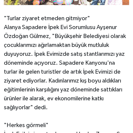
"Turlar ziyaret etmeden gitmiyor"
Alanya Sapadere İpek Evi Sorumlusu Ayşenur
Özdoğan Gülmez, "Büyükşehir Belediyesi olarak
çocuklarımızı ağırlamaktan büyük mutluluk
duyuyoruz. İpek Evimizde satış stantlarımızı yaz
döneminde açıyoruz. Sapadere Kanyonu'na
turlar ile gelen turistler de artık İpek Evimizi de
ziyaret ediyorlar. Kadınlarımız kış boyu aldıkları
eğitimlerinin karşılığını yaz döneminde sattıkları
ürünler ile alarak, ev ekonomilerine katkı
sağlıyorlar" dedi.
"Herkes görmeli"