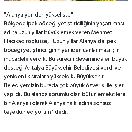
"Alanya yeniden yükselişte"
Bölgede ipek böceği yetiştiriciliğinin yaşatılması
adına uzun yıllar büyük emek veren Mehmet
Hacıkadiroğlu ise, "Uzun yıllar Alanya'da ipek
böceği yetiştiriciliğinin yeniden canlanması için
mücadele verdik. Bu sürecin devamında en büyük
desteği Antalya Büyükşehir Belediyesi verdi ve
yeniden ilk sıralara yükseldik. Büyükşehir
Belediyemizin burada çok büyük özverisi ile işler
yapıldı. Bu alanda sorumlu olan bütün emekçilere
bir Alanyalı olarak Alanya halkı adına sonsuz
teşekkür ediyorum" dedi.