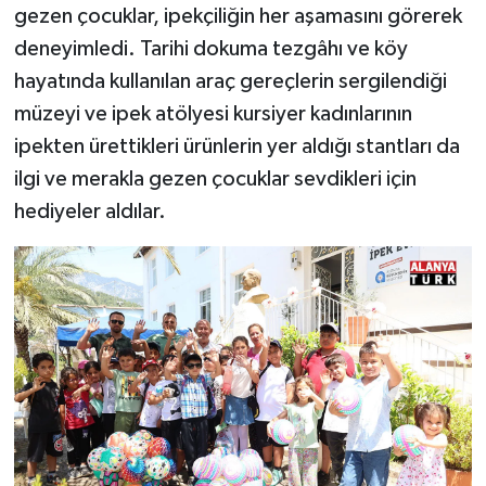
gezen çocuklar, ipekçiliğin her aşamasını görerek
deneyimledi. Tarihi dokuma tezgâhı ve köy
hayatında kullanılan araç gereçlerin sergilendiği
müzeyi ve ipek atölyesi kursiyer kadınlarının
ipekten ürettikleri ürünlerin yer aldığı stantları da
ilgi ve merakla gezen çocuklar sevdikleri için
hediyeler aldılar.