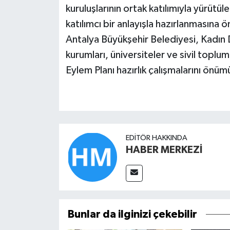
kuruluşlarının ortak katılımıyla yürütüle
katılımcı bir anlayışla hazırlanmasına 
Antalya Büyükşehir Belediyesi, Kadın
kurumları, üniversiteler ve sivil toplum k
Eylem Planı hazırlık çalışmalarını ön
EDITÖR HAKKINDA
HABER MERKEZİ
Bunlar da ilginizi çekebilir