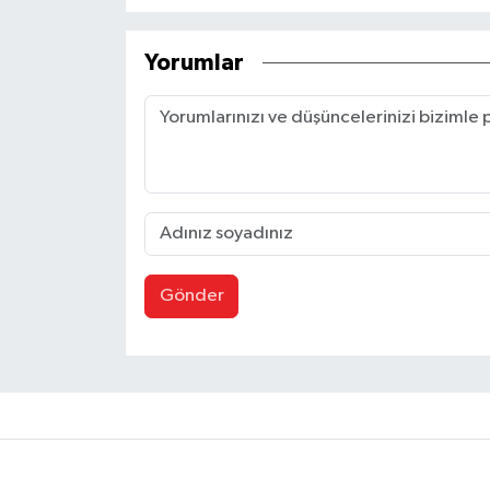
Yorumlar
Gönder