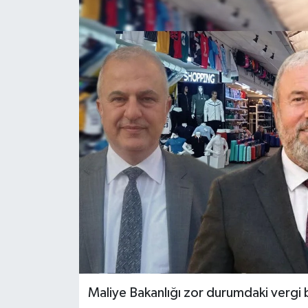
Maliye Bakanlığı zor durumdaki vergi b